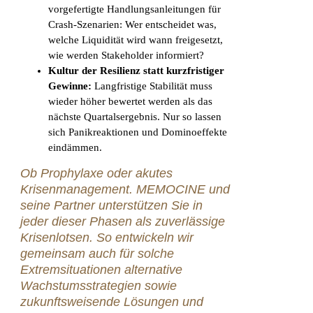
vorgefertigte Handlungsanleitungen für
Crash-Szenarien: Wer entscheidet was,
welche Liquidität wird wann freigesetzt,
wie werden Stakeholder informiert?
Kultur der Resilienz statt kurzfristiger
Gewinne:
Langfristige Stabilität muss
wieder höher bewertet werden als das
nächste Quartalsergebnis. Nur so lassen
sich Panikreaktionen und Dominoeffekte
eindämmen.
Ob Prophylaxe oder akutes
Krisenmanagement. MEMOCINE und
seine Partner unterstützen Sie in
jeder dieser Phasen als zuverlässige
Krisenlotsen. So entwickeln wir
gemeinsam auch für solche
Extremsituationen alternative
Wachstumsstrategien sowie
zukunftsweisende Lösungen und