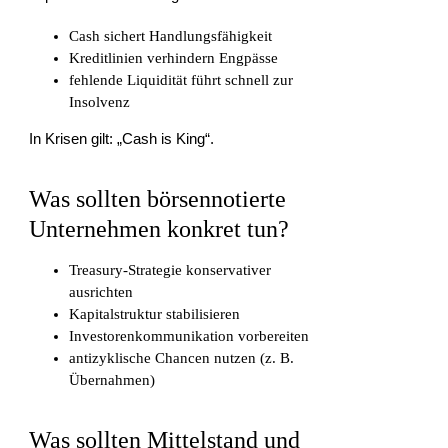
Cash sichert Handlungsfähigkeit
Kreditlinien verhindern Engpässe
fehlende Liquidität führt schnell zur
Insolvenz
In Krisen gilt: „Cash is King“.
Was sollten börsennotierte
Unternehmen konkret tun?
Treasury-Strategie konservativer
ausrichten
Kapitalstruktur stabilisieren
Investorenkommunikation vorbereiten
antizyklische Chancen nutzen (z. B.
Übernahmen)
Was sollten Mittelstand und