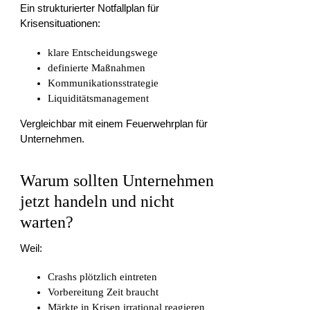
Ein strukturierter Notfallplan für
Krisensituationen:
klare Entscheidungswege
definierte Maßnahmen
Kommunikationsstrategie
Liquiditätsmanagement
Vergleichbar mit einem Feuerwehrplan für
Unternehmen.
Warum sollten Unternehmen
jetzt handeln und nicht
warten?
Weil:
Crashs plötzlich eintreten
Vorbereitung Zeit braucht
Märkte in Krisen irrational reagieren