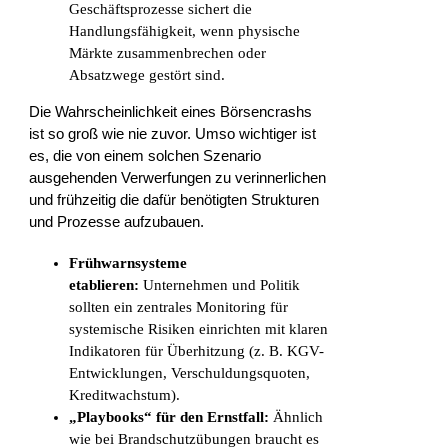
Geschäftsprozesse sichert die
Handlungsfähigkeit, wenn physische
Märkte zusammenbrechen oder
Absatzwege gestört sind.
Die Wahrscheinlichkeit eines Börsencrashs
ist so groß wie nie zuvor. Umso wichtiger ist
es, die von einem solchen Szenario
ausgehenden Verwerfungen zu verinnerlichen
und frühzeitig die dafür benötigten Strukturen
und Prozesse aufzubauen.
Frühwarnsysteme
etablieren:
Unternehmen und Politik
sollten ein zentrales Monitoring für
systemische Risiken einrichten mit klaren
Indikatoren für Überhitzung (z. B. KGV-
Entwicklungen, Verschuldungsquoten,
Kreditwachstum).
„Playbooks“ für den Ernstfall:
Ähnlich
wie bei Brandschutzübungen braucht es