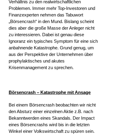
Verhältnis zu den realwirtschaftlichen
Problemen. Immer mehr Top-Investoren und
Finanzexperten nehmen das Tabuwort
„Börsencrash“ in den Mund. Bislang scheint
dies aber die große Masse der Anleger nicht
zu interessieren. Dabei ist genau diese
Ignoranz ein typisches Symptom für eine sich
anbahnende Katastrophe. Grund genug, um
aus der Perspektive der Unternehmen über
prophylaktisches und akutes
Krisenmanagement zu sprechen.
Börsencrash – Katastrophe mit Ansage
Bei einem Börsencrash beobachten wir nicht
den Absturz einer einzelnen Aktie z.B. nach
Bekanntwerden eines Skandals. Der Impact
eines Börsencrashs wird bis in die letzten
Winkel einer Volkswirtschaft zu spüren sein.