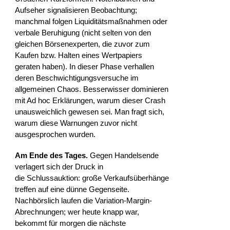
Aufseher signalisieren Beobachtung;
manchmal folgen Liquiditätsmaßnahmen oder
verbale Beruhigung (nicht selten von den
gleichen Börsenexperten, die zuvor zum
Kaufen bzw. Halten eines Wertpapiers
geraten haben). In dieser Phase verhallen
deren Beschwichtigungsversuche im
allgemeinen Chaos. Besserwisser dominieren
mit Ad hoc Erklärungen, warum dieser Crash
unausweichlich gewesen sei. Man fragt sich,
warum diese Warnungen zuvor nicht
ausgesprochen wurden.
Am Ende des Tages.
Gegen Handelsende
verlagert sich der Druck in
die Schlussauktion: große Verkaufsüberhänge
treffen auf eine dünne Gegenseite.
Nachbörslich laufen die Variation-Margin-
Abrechnungen; wer heute knapp war,
bekommt für morgen die nächste