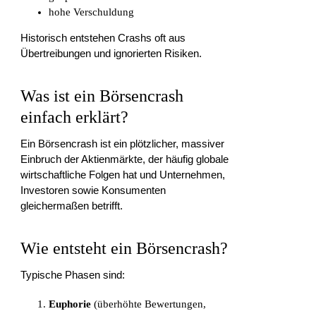
hohe Verschuldung
Historisch entstehen Crashs oft aus
Übertreibungen und ignorierten Risiken.
Was ist ein Börsencrash
einfach erklärt?
Ein Börsencrash ist ein plötzlicher, massiver
Einbruch der Aktienmärkte, der häufig globale
wirtschaftliche Folgen hat und Unternehmen,
Investoren sowie Konsumenten
gleichermaßen betrifft.
Wie entsteht ein Börsencrash?
Typische Phasen sind:
Euphorie
(überhöhte Bewertungen,