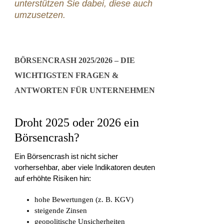
unterstützen Sie dabei, diese auch
umzusetzen.
BÖRSENCRASH 2025/2026 – DIE
WICHTIGSTEN FRAGEN &
ANTWORTEN FÜR UNTERNEHMEN
Droht 2025 oder 2026 ein
Börsencrash?
Ein Börsencrash ist nicht sicher
vorhersehbar, aber viele Indikatoren deuten
auf erhöhte Risiken hin:
hohe Bewertungen (z. B. KGV)
steigende Zinsen
geopolitische Unsicherheiten