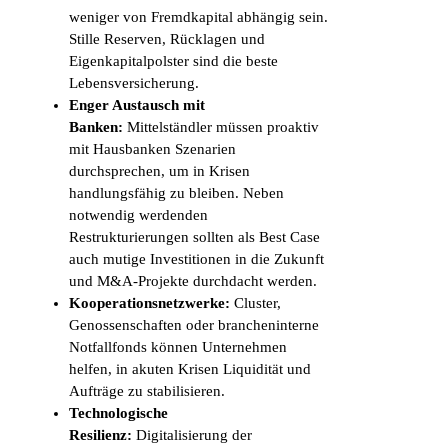
weniger von Fremdkapital abhängig sein.
Stille Reserven, Rücklagen und
Eigenkapitalpolster sind die beste
Lebensversicherung.
Enger Austausch mit
Banken:
Mittelständler müssen proaktiv
mit Hausbanken Szenarien
durchsprechen, um in Krisen
handlungsfähig zu bleiben. Neben
notwendig werdenden
Restrukturierungen sollten als Best Case
auch mutige Investitionen in die Zukunft
und M&A-Projekte durchdacht werden.
Kooperationsnetzwerke:
Cluster,
Genossenschaften oder brancheninterne
Notfallfonds können Unternehmen
helfen, in akuten Krisen Liquidität und
Aufträge zu stabilisieren.
Technologische
Resilienz:
Digitalisierung der