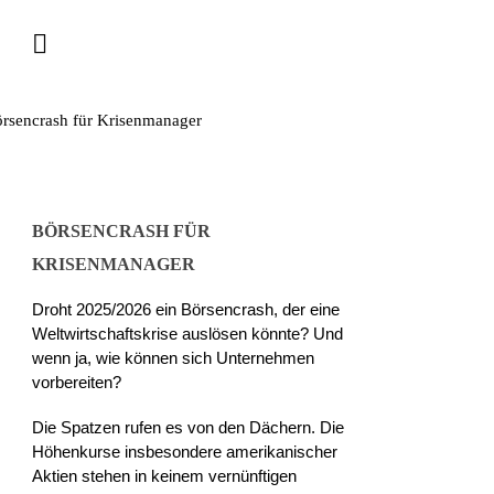
BÖRSENCRASH FÜR
KRISENMANAGER
Droht 2025/2026 ein Börsencrash, der eine
Weltwirtschaftskrise auslösen könnte? Und
wenn ja, wie können sich Unternehmen
vorbereiten?
Die Spatzen rufen es von den Dächern. Die
Höhenkurse insbesondere amerikanischer
Aktien stehen in keinem vernünftigen