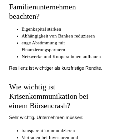
Familienunternehmen
beachten?
Eigenkapital stärken
Abhängigkeit von Banken reduzieren
enge Abstimmung mit
Finanzierungspartnern
Netzwerke und Kooperationen aufbauen
Resilienz ist wichtiger als kurzfristige Rendite.
Wie wichtig ist
Krisenkommunikation bei
einem Börsencrash?
Sehr wichtig. Unternehmen müssen:
transparent kommunizieren
Vertrauen bei Investoren und