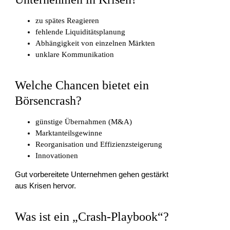
zu spätes Reagieren
fehlende Liquiditätsplanung
Abhängigkeit von einzelnen Märkten
unklare Kommunikation
Welche Chancen bietet ein
Börsencrash?
günstige Übernahmen (M&A)
Marktanteilsgewinne
Reorganisation und Effizienzsteigerung
Innovationen
Gut vorbereitete Unternehmen gehen gestärkt
aus Krisen hervor.
Was ist ein „Crash-Playbook“?