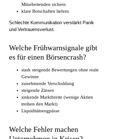
Mitarbeitenden sichern
klare Botschaften liefern
Schlechte Kommunikation verstärkt Panik
und Vertrauensverlust.
Welche Frühwarnsignale gibt
es für einen Börsencrash?
stark steigende Bewertungen ohne reale
Gewinne
zunehmende Verschuldung
steigende Zinsen
sinkende Marktbreite (wenige Aktien
treiben den Markt)
Liquiditätsengpässe
Welche Fehler machen
Unternehmen in Krisen?