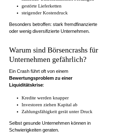
gestörte Lieferketten
steigender Kostendruck
Besonders betroffen: stark fremdfinanzierte
oder wenig diversifizierte Unternehmen.
Warum sind Börsencrashs für
Unternehmen gefährlich?
Ein Crash führt oft von einem
Bewertungsproblem zu einer
Liquiditätskrise
:
Kredite werden knapper
Investoren ziehen Kapital ab
Zahlungsfähigkeit gerät unter Druck
Selbst gesunde Unternehmen können in
Schwierigkeiten geraten.