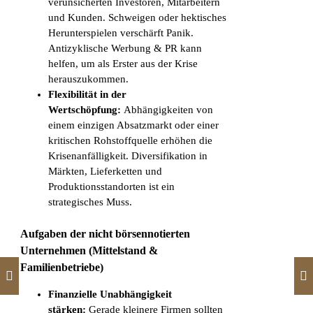
verunsicherten Investoren, Mitarbeitern
und Kunden. Schweigen oder hektisches
Herunterspielen verschärft Panik.
Antizyklische Werbung & PR kann
helfen, um als Erster aus der Krise
herauszukommen.
Flexibilität in der
Wertschöpfung:
Abhängigkeiten von
einem einzigen Absatzmarkt oder einer
kritischen Rohstoffquelle erhöhen die
Krisenanfälligkeit. Diversifikation in
Märkten, Lieferketten und
Produktionsstandorten ist ein
strategisches Muss.
Aufgaben der nicht börsennotierten
Unternehmen (Mittelstand &
Familienbetriebe)
Finanzielle Unabhängigkeit
stärken:
Gerade kleinere Firmen sollten