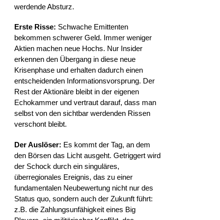
werdende Absturz.
Erste Risse:
Schwache Emittenten
bekommen schwerer Geld. Immer weniger
Aktien machen neue Hochs. Nur Insider
erkennen den Übergang in diese neue
Krisenphase und erhalten dadurch einen
entscheidenden Informationsvorsprung. Der
Rest der Aktionäre bleibt in der eigenen
Echokammer und vertraut darauf, dass man
selbst von den sichtbar werdenden Rissen
verschont bleibt.
Der Auslöser:
Es kommt der Tag, an dem
den Börsen das Licht ausgeht. Getriggert wird
der Schock durch ein singuläres,
überregionales Ereignis, das zu einer
fundamentalen Neubewertung nicht nur des
Status quo, sondern auch der Zukunft führt:
z.B. die Zahlungsunfähigkeit eines Big