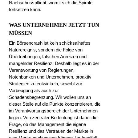
Nachschusspflicht, womit sich die Spirale
fortsetzen kann.
WAS UNTERNEHMEN JETZT TUN
MÜSSEN
Ein Börsencrash ist kein schicksalhaftes
Naturereignis, sondern die Folge von
Übertreibungen, falschen Anreizen und
mangelnder Resilienz. Deshalb liegt es in der
Verantwortung von Regierungen,
Notenbanken und Unternehmen, proaktiv
Strategien zu entwickeln, sowohl zur
Vorbeugung als auch zur
Schadensbegrenzung. Wir wollen uns an
dieser Stelle auf die Punkte konzentrieren, die
im Verantwortungsbereich der Unternehmen
liegen. Von zentraler Bedeutung ist dabei die
Frage, ob das Management die eigene
Resilienz und das Vertrauen der Märkte in
eine Marke nachweisen können. Im Idealfall