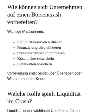
Wie können sich Unternehmen
auf einen Börsencrash
vorbereiten?
Wichtige Maßnahmen:
Liquiditätsreserven aufbauen
Finanzierung diversifizieren
Szenarioanalysen durchführen
Krisenpläne entwickeln
Lieferketten absichern
Vorbereitung entscheidet über Überleben oder
Wachstum in der Krise.
Welche Rolle spielt Liquidität
im Crash?
Liquidität ist der wichtigste Überlebensfaktor: