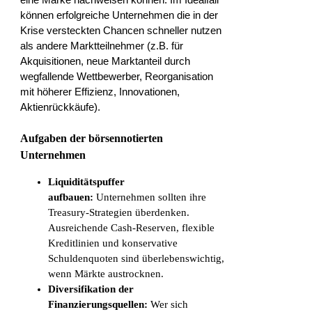
können erfolgreiche Unternehmen die in der
Krise versteckten Chancen schneller nutzen
als andere Marktteilnehmer (z.B. für
Akquisitionen, neue Marktanteil durch
wegfallende Wettbewerber, Reorganisation
mit höherer Effizienz, Innovationen,
Aktienrückkäufe).
Aufgaben der börsennotierten
Unternehmen
Liquiditätspuffer
aufbauen:
Unternehmen sollten ihre
Treasury-Strategien überdenken.
Ausreichende Cash-Reserven, flexible
Kreditlinien und konservative
Schuldenquoten sind überlebenswichtig,
wenn Märkte austrocknen.
Diversifikation der
Finanzierungsquellen:
Wer sich