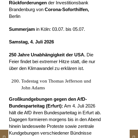
Rückforderungen
der Investitionsbank
Brandenburg von
Corona-Soforthilfen,
Berlin
Summerjam
in Köln: 03.07. bis 05.07.
Samstag, 4. Juli 2026
250 Jahre Unabhängigkeit der USA.
Die
Feier findet bei extremer Hitze statt, die nur
über den Klimawandel zu erklären ist.
Todestag von Thomas Jefferson und
John Adams
Großkundgebungen gegen den AfD-
Bundesparteitag (Erfurt):
Am 4. Juli 2026
hält die AfD ihren Bundesparteitag in Erfurt ab.
Dagegen formieren morgens bis in den Abend
hinein landesweite Proteste sowie zentrale
Kundgebungen verschiedener Bündnisse