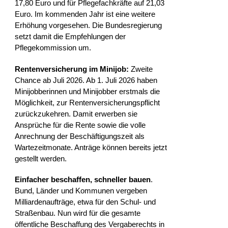
17,80 Euro und für Pflegefachkräfte auf 21,03
Euro. Im kommenden Jahr ist eine weitere
Erhöhung vorgesehen. Die Bundesregierung
setzt damit die Empfehlungen der
Pflegekommission um.
Rentenversicherung im Minijob:
Zweite
Chance ab Juli 2026. Ab 1. Juli 2026 haben
Minijobberinnen und Minijobber erstmals die
Möglichkeit, zur Rentenversicherungspflicht
zurückzukehren. Damit erwerben sie
Ansprüche für die Rente sowie die volle
Anrechnung der Beschäftigungszeit als
Wartezeitmonate. Anträge können bereits jetzt
gestellt werden.
Einfacher beschaffen, schneller bauen
.
Bund, Länder und Kommunen vergeben
Milliardenaufträge, etwa für den Schul- und
Straßenbau. Nun wird für die gesamte
öffentliche Beschaffung des Vergaberechts in