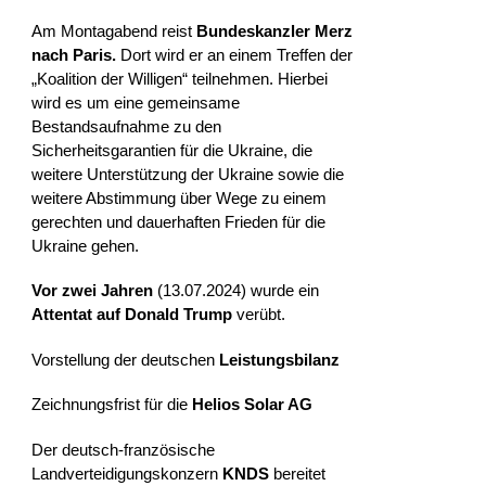
Am Montagabend reist
Bundeskanzler Merz
nach Paris.
Dort wird er an einem Treffen der
„Koalition der Willigen“ teilnehmen. Hierbei
wird es um eine gemeinsame
Bestandsaufnahme zu den
Sicherheitsgarantien für die Ukraine, die
weitere Unterstützung der Ukraine sowie die
weitere Abstimmung über Wege zu einem
gerechten und dauerhaften Frieden für die
Ukraine gehen.
Vor zwei Jahren
(13.07.2024) wurde ein
Attentat auf Donald Trump
verübt.
Vorstellung der deutschen
Leistungsbilanz
Zeichnungsfrist für die
Helios Solar AG
Der deutsch-französische
Landverteidigungskonzern
KNDS
bereitet