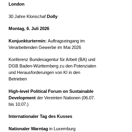
London
30 Jahre Klonschaf
Dolly
Montag, 6. Juli 2026
Konjunkturtermin:
Auftragseingang im
Verarbeitenden Gewerbe im Mai 2026
Konferenz Bundesagentur für Arbeit (BA) und
DGB Baden-Württemberg zu den Potenzialen
und Herausforderungen von KI in den
Betrieben
High-level Political Forum on Sustainable
Development
der Vereinten Nationen (06.07.
bis 10.07.)
Internationaler Tag des Kusses
Nationaler Warntag
in Luxemburg