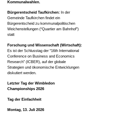
Kommunalwahlen.
Bürgerentscheid Taufkirchen:
In der
Gemeinde Taufkirchen findet ein
Bürgerentscheid zu kommunalpolitischen
Weichenstellungen (“Quartier am Bahnhof”)
statt
Forschung und Wissenschaft (Wirtschaft):
Es ist der Schlusstag der “16th International
Conference on Business and Economics
Research” (ICBER), auf der globale
Strategien und ökonomische Entwicklungen
diskutiert werden.
Letzter Tag der Wimbledon
Championships 2026
Tag der Einfachheit
Montag, 13. Juli 2026