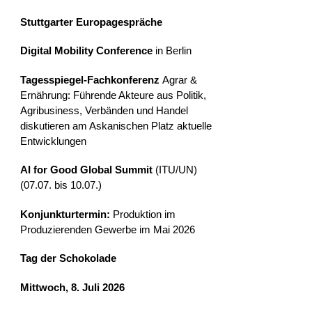
Stuttgarter Europagespräche
Digital Mobility Conference
in Berlin
Tagesspiegel-Fachkonferenz
Agrar &
Ernährung: Führende Akteure aus Politik,
Agribusiness, Verbänden und Handel
diskutieren am Askanischen Platz aktuelle
Entwicklungen
AI for Good Global Summit
(ITU/UN)
(07.07. bis 10.07.)
Konjunkturtermin:
Produktion im
Produzierenden Gewerbe im Mai 2026
Tag der Schokolade
Mittwoch, 8. Juli 2026