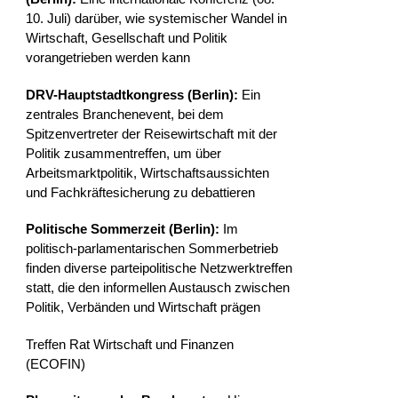
10. Juli) darüber, wie systemischer Wandel in
Wirtschaft, Gesellschaft und Politik
vorangetrieben werden kann
DRV-Hauptstadtkongress (Berlin):
Ein
zentrales Branchenevent, bei dem
Spitzenvertreter der Reisewirtschaft mit der
Politik zusammentreffen, um über
Arbeitsmarktpolitik, Wirtschaftsaussichten
und Fachkräftesicherung zu debattieren
Politische Sommerzeit (Berlin):
Im
politisch-parlamentarischen Sommerbetrieb
finden diverse parteipolitische Netzwerktreffen
statt, die den informellen Austausch zwischen
Politik, Verbänden und Wirtschaft prägen
Treffen Rat Wirtschaft und Finanzen
(ECOFIN)