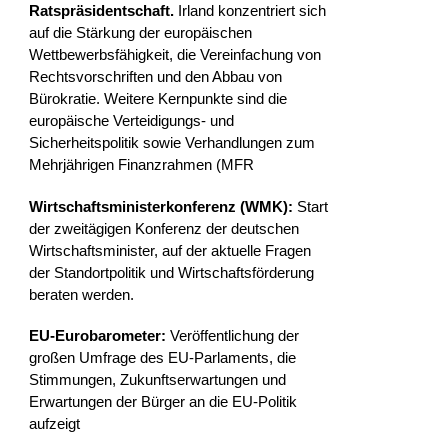
Ratspräsidentschaft.
Irland konzentriert sich
auf die Stärkung der europäischen
Wettbewerbsfähigkeit, die Vereinfachung von
Rechtsvorschriften und den Abbau von
Bürokratie. Weitere Kernpunkte sind die
europäische Verteidigungs- und
Sicherheitspolitik sowie Verhandlungen zum
Mehrjährigen Finanzrahmen (MFR
Wirtschaftsministerkonferenz (WMK):
Start
der zweitägigen Konferenz der deutschen
Wirtschaftsminister, auf der aktuelle Fragen
der Standortpolitik und Wirtschaftsförderung
beraten werden.
EU-Eurobarometer:
Veröffentlichung der
großen Umfrage des EU-Parlaments, die
Stimmungen, Zukunftserwartungen und
Erwartungen der Bürger an die EU-Politik
aufzeigt