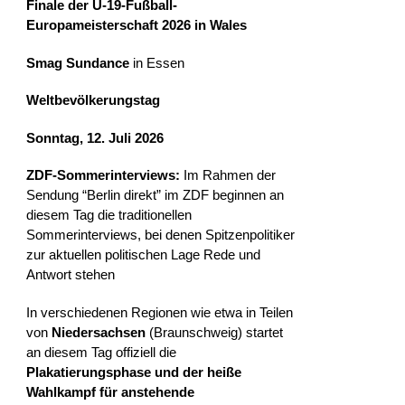
Finale der U-19-Fußball-
Europameisterschaft 2026 in Wales
Smag Sundance
in Essen
Weltbevölkerungstag
Sonntag, 12. Juli 2026
ZDF-Sommerinterviews:
Im Rahmen der
Sendung “Berlin direkt” im ZDF beginnen an
diesem Tag die traditionellen
Sommerinterviews, bei denen Spitzenpolitiker
zur aktuellen politischen Lage Rede und
Antwort stehen
In verschiedenen Regionen wie etwa in Teilen
von
Niedersachsen
(Braunschweig) startet
an diesem Tag offiziell die
Plakatierungsphase und der heiße
Wahlkampf für anstehende