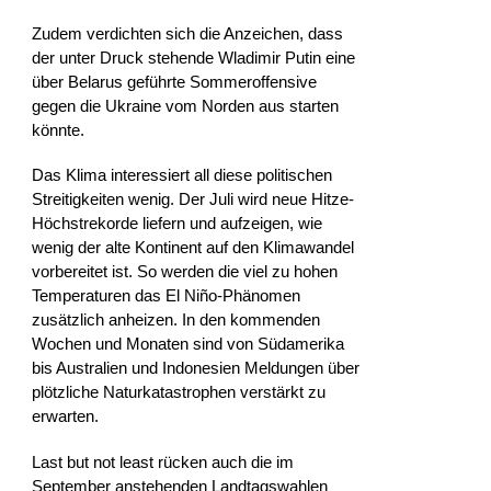
Zudem verdichten sich die Anzeichen, dass
der unter Druck stehende Wladimir Putin eine
über Belarus geführte Sommeroffensive
gegen die Ukraine vom Norden aus starten
könnte.
Das Klima interessiert all diese politischen
Streitigkeiten wenig. Der Juli wird neue Hitze-
Höchstrekorde liefern und aufzeigen, wie
wenig der alte Kontinent auf den Klimawandel
vorbereitet ist. So werden die viel zu hohen
Temperaturen das El Niño-Phänomen
zusätzlich anheizen. In den kommenden
Wochen und Monaten sind von Südamerika
bis Australien und Indonesien Meldungen über
plötzliche Naturkatastrophen verstärkt zu
erwarten.
Last but not least rücken auch die im
September anstehenden Landtagswahlen