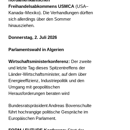
Freihandelsabkommens
USMCA
(USA–
Kanada–Mexiko). Die Verhandlungen dürften
sich allerdings über den Sommer
hinausziehen.
Donnerstag, 2. Juli 2026
Parlamentswahl in Algerien
Wirtschaftsministerkonferenz:
Der zweite
und letzte Tag dieses Spitzentreffens der
Länder-Wirtschaftsminister, auf dem über
Energieeffizienz, Industriepolitik und den
Umgang mit geopolitischen
Herausforderungen beraten wird
Bundesratspräsident Andreas Bovenschulte
führt hochrangige politische Gespräche im
Europäischen Parlament.