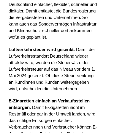
Deutschland einfacher, flexibler, schneller und
digitaler. Damit entlastet die Bundesregierung
die Vergabestellen und Unternehmen. So
kann auch das Sondervermögen Infrastruktur
und Klimaschutz schneller dort ankommen,
wofür es geplant ist.
Luftverkehrsteuer wird gesenkt.
Damit der
Luftverkehrsstandort Deutschland wieder
attraktiv wird, werden die Steuersätze der
Luftverkehrsteuer auf das Niveau vor dem 1.
Mai 2024 gesenkt. Ob diese Steuersenkung
an Kundinnen und Kunden weitergegeben
wird, entscheiden die Unternehmen.
E-Zigaretten einfach an Verkaufsstellen
entsorgen.
Damit E-Zigaretten nicht im
Restmüll oder gar in der Umwelt landen, wird
das richtige Entsorgen einfacher.
Verbraucherinnen und Verbraucher können E-