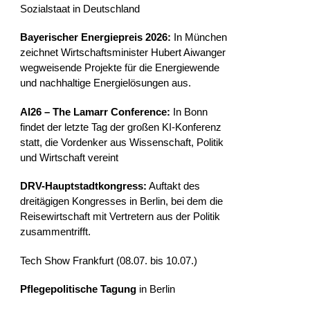
Sozialstaat in Deutschland
Bayerischer Energiepreis 2026:
In München
zeichnet Wirtschaftsminister Hubert Aiwanger
wegweisende Projekte für die Energiewende
und nachhaltige Energielösungen aus.
AI26 – The Lamarr Conference:
In Bonn
findet der letzte Tag der großen KI-Konferenz
statt, die Vordenker aus Wissenschaft, Politik
und Wirtschaft vereint
DRV-Hauptstadtkongress:
Auftakt des
dreitägigen Kongresses in Berlin, bei dem die
Reisewirtschaft mit Vertretern aus der Politik
zusammentrifft.
Tech Show Frankfurt (08.07. bis 10.07.)
Pflegepolitische Tagung
in Berlin