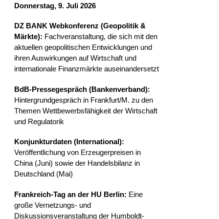
Donnerstag, 9. Juli 2026
DZ BANK Webkonferenz (Geopolitik &
Märkte):
Fachveranstaltung, die sich mit den
aktuellen geopolitischen Entwicklungen und
ihren Auswirkungen auf Wirtschaft und
internationale Finanzmärkte auseinandersetzt
BdB-Pressegespräch (Bankenverband):
Hintergrundgespräch in Frankfurt/M. zu den
Themen Wettbewerbsfähigkeit der Wirtschaft
und Regulatorik
Konjunkturdaten (International):
Veröffentlichung von Erzeugerpreisen in
China (Juni) sowie der Handelsbilanz in
Deutschland (Mai)
Frankreich-Tag an der HU Berlin:
Eine
große Vernetzungs- und
Diskussionsveranstaltung der Humboldt-