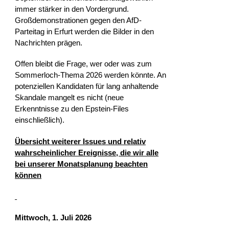
immer stärker in den Vordergrund.
Großdemonstrationen gegen den AfD-
Parteitag in Erfurt werden die Bilder in den
Nachrichten prägen.
Offen bleibt die Frage, wer oder was zum
Sommerloch-Thema 2026 werden könnte. An
potenziellen Kandidaten für lang anhaltende
Skandale mangelt es nicht (neue
Erkenntnisse zu den Epstein-Files
einschließlich).
Übersicht weiterer Issues und relativ
wahrscheinlicher Ereignisse, die wir alle
bei unserer Monatsplanung beachten
können
Mittwoch, 1. Juli 2026