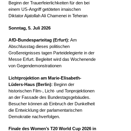
Beginn der Trauerfeierlichkeiten für den bei
einem US-Angriff getöteten irnaischen
Diktator Ajatollah Ali Chamenei in Teheran
Sonntag, 5. Juli 2026
AfD-Bundesparteitag (Erfurt):
Am
Abschlusstag dieses politischen
Großereignisses tagen Parteidelegierte in der
Messe Erfurt. Begleitet wird das Wochenende
von Gegendemonstrationen
Lichtprojektion am Marie-Elisabeth-
Lüders-Haus (Berlin):
Beginn der
historischen Film-, Licht- und Tonprojektionen
an der Fassade des Bundestagsgebäudes.
Besucher können ab Einbruch der Dunkelheit
die Entwicklung der parlamentarischen
Demokratie nachverfolgen.
Finale des Women’s T20 World Cup 2026 in