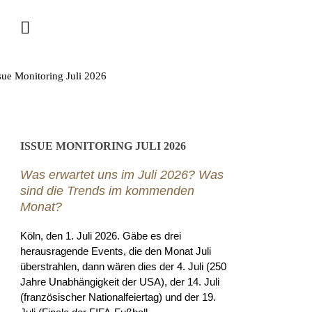
ISSUE MONITORING JULI 2026
Was erwartet uns im Juli 2026? Was
sind die Trends im kommenden
Monat?
Köln, den 1. Juli 2026. Gäbe es drei
herausragende Events, die den Monat Juli
überstrahlen, dann wären dies der 4. Juli (250
Jahre Unabhängigkeit der USA), der 14. Juli
(französischer Nationalfeiertag) und der 19.