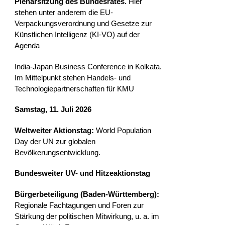
Plenarsitzung des Bundesrates.
Hier
stehen unter anderem die EU-
Verpackungsverordnung und Gesetze zur
Künstlichen Intelligenz (KI-VO) auf der
Agenda
India-Japan Business Conference in Kolkata.
Im Mittelpunkt stehen Handels- und
Technologiepartnerschaften für KMU
Samstag, 11. Juli 2026
Weltweiter Aktionstag:
World Population
Day der UN zur globalen
Bevölkerungsentwicklung.
Bundesweiter UV- und Hitzeaktionstag
Bürgerbeteiligung (Baden-Württemberg):
Regionale Fachtagungen und Foren zur
Stärkung der politischen Mitwirkung, u. a. im