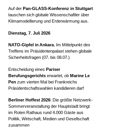
Auf der
Pan-GLASS-Konferenz in Stuttgart
tauschen sich globale Wissenschaftler über
Klimamodellierung und Erderwärmung aus.
Dienstag, 7. Juli 2026
NATO-Gipfel in Ankara.
Im Mittelpunkt des
Treffens im Präsidentenpalast stehen globale
Sicherheitsfragen (07. bis 08.07.)
Entscheidung eines
Pariser
Berufungsgerichts
erwartet, ob
Marine Le
Pen
zum vierten Mal bei Frankreichs
Präsidentschaftswahlen kandidieren darf
Berliner Hoffest 2026
: Die größte Netzwerk-
Sommerveranstaltung der Hauptstadt bringt
im Roten Rathaus rund 4.000 Gäste aus
Politik, Wirtschaft, Medien und Gesellschaft
zusammen