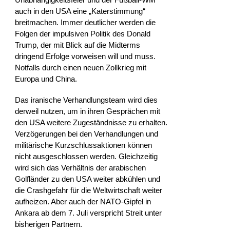
auch in den USA eine „Katerstimmung“
breitmachen. Immer deutlicher werden die
Folgen der impulsiven Politik des Donald
Trump, der mit Blick auf die Midterms
dringend Erfolge vorweisen will und muss.
Notfalls durch einen neuen Zollkrieg mit
Europa und China.
Das iranische Verhandlungsteam wird dies
derweil nutzen, um in ihren Gesprächen mit
den USA weitere Zugeständnisse zu erhalten.
Verzögerungen bei den Verhandlungen und
militärische Kurzschlussaktionen können
nicht ausgeschlossen werden. Gleichzeitig
wird sich das Verhältnis der arabischen
Golfländer zu den USA weiter abkühlen und
die Crashgefahr für die Weltwirtschaft weiter
aufheizen. Aber auch der NATO-Gipfel in
Ankara ab dem 7. Juli verspricht Streit unter
bisherigen Partnern.