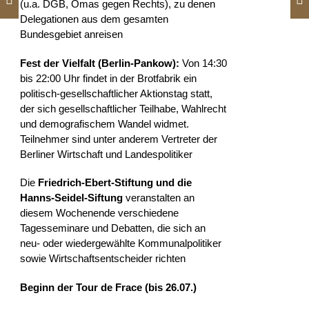
(u.a. DGB, Omas gegen Rechts), zu denen
Delegationen aus dem gesamten
Bundesgebiet anreisen
Fest der Vielfalt (Berlin-Pankow):
Von 14:30
bis 22:00 Uhr findet in der Brotfabrik ein
politisch-gesellschaftlicher Aktionstag statt,
der sich gesellschaftlicher Teilhabe, Wahlrecht
und demografischem Wandel widmet.
Teilnehmer sind unter anderem Vertreter der
Berliner Wirtschaft und Landespolitiker
Die
Friedrich-Ebert-Stiftung und die
Hanns-Seidel-Siftung
veranstalten an
diesem Wochenende verschiedene
Tagesseminare und Debatten, die sich an
neu- oder wiedergewählte Kommunalpolitiker
sowie Wirtschaftsentscheider richten
Beginn der Tour de Frace (bis 26.07.)