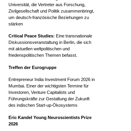
Universität, die Vertreter aus Forschung,
Zivilgesellschaft und Politik zusammenbringt,
um deutsch-französische Beziehungen zu
stärken
Critical Peace Studies:
Eine transnationale
Diskussionsveranstaltung in Berlin, die sich
mit aktuellen weltpolitischen und
friedenspolitischen Themen befasst.
Treffen der Eurogruppe
Entrepreneur India Investment Forum 2026 in
Mumbai. Einer der wichtigsten Termine für
Investoren, Venture Capitalists und
Führungskräfte zur Gestaltung der Zukunft
des indischen Start-up-Ökosystems
Eric Kandel Young Neuroscientists Prize
2026