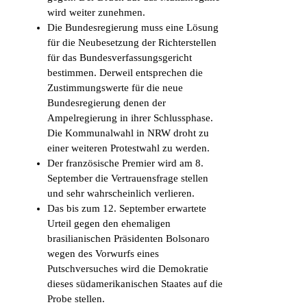
wird weiter zunehmen.
Die Bundesregierung muss eine Lösung
für die Neubesetzung der Richterstellen
für das Bundesverfassungsgericht
bestimmen. Derweil entsprechen die
Zustimmungswerte für die neue
Bundesregierung denen der
Ampelregierung in ihrer Schlussphase.
Die Kommunalwahl in NRW droht zu
einer weiteren Protestwahl zu werden.
Der französische Premier wird am 8.
September die Vertrauensfrage stellen
und sehr wahrscheinlich verlieren.
Das bis zum 12. September erwartete
Urteil gegen den ehemaligen
brasilianischen Präsidenten Bolsonaro
wegen des Vorwurfs eines
Putschversuches wird die Demokratie
dieses südamerikanischen Staates auf die
Probe stellen.