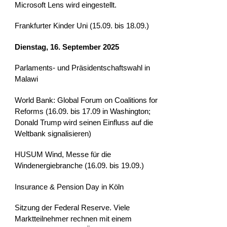
Microsoft Lens wird eingestellt.
Frankfurter Kinder Uni (15.09. bis 18.09.)
Dienstag, 16. September 2025
Parlaments- und Präsidentschaftswahl in
Malawi
World Bank: Global Forum on Coalitions for
Reforms (16.09. bis 17.09 in Washington;
Donald Trump wird seinen Einfluss auf die
Weltbank signalisieren)
HUSUM Wind, Messe für die
Windenergiebranche (16.09. bis 19.09.)
Insurance & Pension Day in Köln
Sitzung der Federal Reserve. Viele
Marktteilnehmer rechnen mit einem