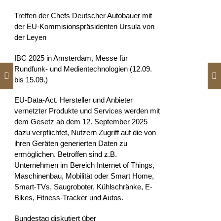
Treffen der Chefs Deutscher Autobauer mit
der EU-Kommisionspräsidenten Ursula von
der Leyen
IBC 2025 in Amsterdam, Messe für
Rundfunk- und Medientechnologien (12.09.
bis 15.09.)
EU-Data-Act. Hersteller und Anbieter
vernetzter Produkte und Services werden mit
dem Gesetz ab dem 12. September 2025
dazu verpflichtet, Nutzern Zugriff auf die von
ihren Geräten generierten Daten zu
ermöglichen. Betroffen sind z.B.
Unternehmen im Bereich Internet of Things,
Maschinenbau, Mobilität oder Smart Home,
Smart-TVs, Saugroboter, Kühlschränke, E-
Bikes, Fitness-Tracker und Autos.
Bundestag diskutiert über