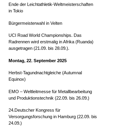
Ende der Leichtathletik-Weltmeisterschaften
in Tokio
Bürgermeisterwahl in Velten
UCI Road World Championships. Das
Radrennen wird erstmalig in Afrika (Ruanda)
ausgetragen (21.09. bis 28.09.).
Montag, 22. September 2025
Herbst-Tagundnachtgleiche (Autumnal
Equinox)
EMO – Weltleitmesse für Metallbearbeitung
und Produktionstechnik (22.09. bis 26.09.)
24.Deutscher Kongress für
Versorgungsforschung in Hamburg (22.09. bis
24.09.)