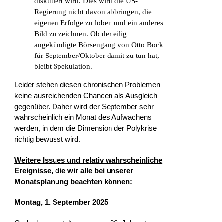
diskutiert wird. Dies wird die US-
Regierung nicht davon abbringen, die
eigenen Erfolge zu loben und ein anderes
Bild zu zeichnen. Ob der eilig
angekündigte Börsengang von Otto Bock
für September/Oktober damit zu tun hat,
bleibt Spekulation.
Leider stehen diesen chronischen Problemen
keine ausreichenden Chancen als Ausgleich
gegenüber. Daher wird der September sehr
wahrscheinlich ein Monat des Aufwachens
werden, in dem die Dimension der Polykrise
richtig bewusst wird.
Weitere Issues und relativ wahrscheinliche
Ereignisse, die wir alle bei unserer
Monatsplanung beachten können:
Montag, 1. September 2025