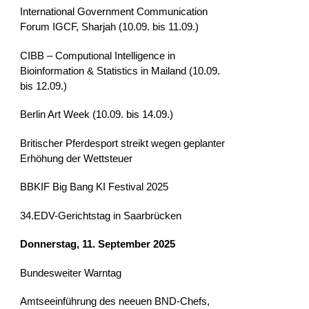
International Government Communication
Forum IGCF, Sharjah (10.09. bis 11.09.)
CIBB – Computional Intelligence in
Bioinformation & Statistics in Mailand (10.09.
bis 12.09.)
Berlin Art Week (10.09. bis 14.09.)
Britischer Pferdesport streikt wegen geplanter
Erhöhung der Wettsteuer
BBKIF Big Bang KI Festival 2025
34.EDV-Gerichtstag in Saarbrücken
Donnerstag, 11. September 2025
Bundesweiter Warntag
Amtseeinführung des neeuen BND-Chefs,