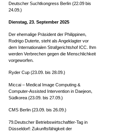
Deutscher Suchtkongress Berlin (22.09 bis
24.09.)
Dienstag, 23. September 2025
Der ehemalige Präsident der Philippinen,
Rodrigo Duterte, steht als Angeklagter vor
dem Internationalen Strafgerichtshof ICC. Ihm
werden Verbrechen gegen die Menschlichkeit
vorgeworfen.
Ryder Cup (23.09. bis 28.09.)
Miccai – Medical Image Computing &
Computer-Assisted Intervention in Daejeon,
Südkorea (23.09. bis 27.09.)
CMS Berlin (23.09. bis 26.09.)
79.Deutscher Betriebswirtschaftler-Tag in
Düsseldorf: Zukunftsfähigkeit der