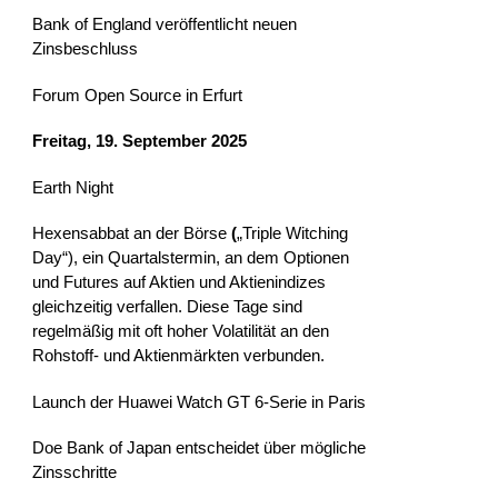
Bank of England veröffentlicht neuen
Zinsbeschluss
Forum Open Source in Erfurt
Freitag, 19. September 2025
Earth Night
Hexensabbat an der Börse
(
„Triple Witching
Day“), ein Quartalstermin, an dem Optionen
und Futures auf Aktien und Aktienindizes
gleichzeitig verfallen. Diese Tage sind
regelmäßig mit oft hoher Volatilität an den
Rohstoff- und Aktienmärkten verbunden.
Launch der Huawei Watch GT 6-Serie in Paris
Doe Bank of Japan entscheidet über mögliche
Zinsschritte