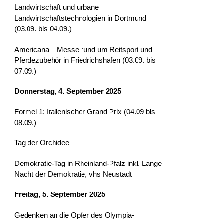
Landwirtschaft und urbane
Landwirtschaftstechnologien in Dortmund
(03.09. bis 04.09.)
Americana – Messe rund um Reitsport und
Pferdezubehör in Friedrichshafen (03.09. bis
07.09.)
Donnerstag, 4. September 2025
Formel 1: Italienischer Grand Prix (04.09 bis
08.09.)
Tag der Orchidee
Demokratie-Tag in Rheinland-Pfalz inkl. Lange
Nacht der Demokratie, vhs Neustadt
Freitag, 5. September 2025
Gedenken an die Opfer des Olympia-