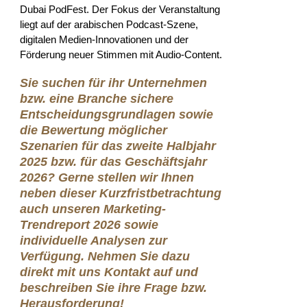
Dubai PodFest. Der Fokus der Veranstaltung
liegt auf der arabischen Podcast-Szene,
digitalen Medien-Innovationen und der
Förderung neuer Stimmen mit Audio-Content.
Sie suchen für ihr Unternehmen
bzw. eine Branche sichere
Entscheidungsgrundlagen sowie
die Bewertung möglicher
Szenarien für das zweite Halbjahr
2025 bzw. für das Geschäftsjahr
2026? Gerne stellen wir Ihnen
neben dieser Kurzfristbetrachtung
auch unseren Marketing-
Trendreport 2026 sowie
individuelle Analysen zur
Verfügung. Nehmen Sie dazu
direkt mit uns Kontakt auf und
beschreiben Sie ihre Frage bzw.
Herausforderung!