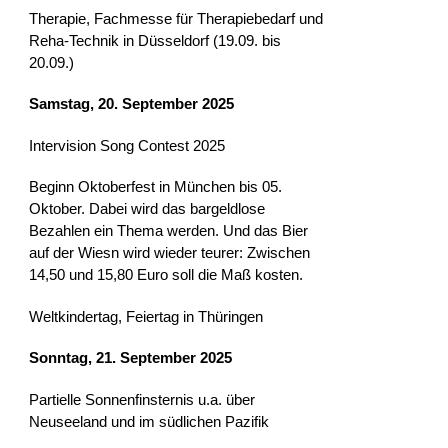
Therapie, Fachmesse für Therapiebedarf und
Reha-Technik in Düsseldorf (19.09. bis
20.09.)
Samstag, 20. September 2025
Intervision Song Contest 2025
Beginn Oktoberfest in München bis 05.
Oktober. Dabei wird das bargeldlose
Bezahlen ein Thema werden. Und das Bier
auf der Wiesn wird wieder teurer: Zwischen
14,50 und 15,80 Euro soll die Maß kosten.
Weltkindertag, Feiertag in Thüringen
Sonntag, 21. September 2025
Partielle Sonnenfinsternis u.a. über
Neuseeland und im südlichen Pazifik