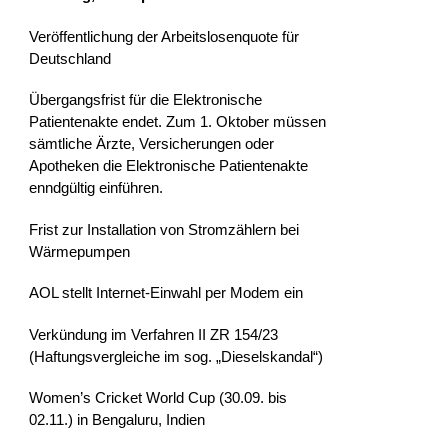
Veröffentlichung der Arbeitslosenquote für
Deutschland
Übergangsfrist für die Elektronische
Patientenakte endet. Zum 1. Oktober müssen
sämtliche Ärzte, Versicherungen oder
Apotheken die Elektronische Patientenakte
enndgültig einführen.
Frist zur Installation von Stromzählern bei
Wärmepumpen
AOL stellt Internet-Einwahl per Modem ein
Verkündung im Verfahren II ZR 154/23
(Haftungsvergleiche im sog. „Dieselskandal“)
Women’s Cricket World Cup (30.09. bis
02.11.) in Bengaluru, Indien