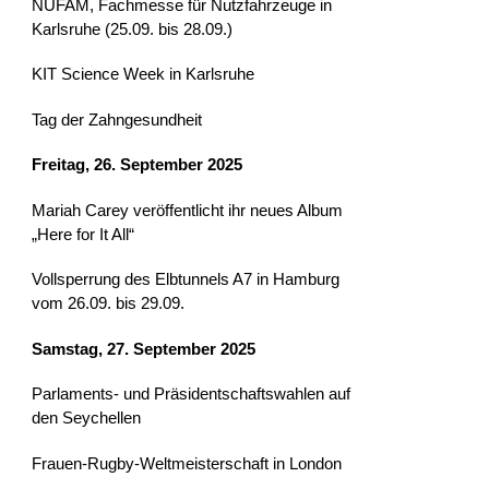
NUFAM, Fachmesse für Nutzfahrzeuge in
Karlsruhe (25.09. bis 28.09.)
KIT Science Week in Karlsruhe
Tag der Zahngesundheit
Freitag, 26. September 2025
Mariah Carey veröffentlicht ihr neues Album
„Here for It All“
Vollsperrung des Elbtunnels A7 in Hamburg
vom 26.09. bis 29.09.
Samstag, 27. September 2025
Parlaments- und Präsidentschaftswahlen auf
den Seychellen
Frauen-Rugby-Weltmeisterschaft in London