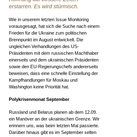
erstarren. Es wird stürmisch.
Wie in unserem letzten Issue Monitoring
vorausgesagt, hat sich die Suche nach einem
Frieden für die Ukraine zum politischen
Brennpunkt im August entwickelt. Die
ungleichen Verhandlungen des US-
Präsidenten mit dem russischen Machthaber
einerseits und dem ukrainischen Präsidenten
sowie den EU-Regierungschefs andererseits
beweisen, dass eine schnelle Einstellung der
Kampfhandlungen für Moskau und
Washington keine Priorität hat.
Polykrisenmonat September
Russland und Belarus planen ab dem 12.09.
ein Manöver an der ukrainischen Grenze. Wir
erinnern uns, was beim letzten Mal passierte.
Darüber hinaus gibt es im September selten