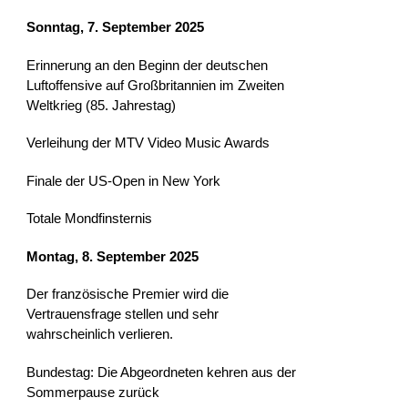
Sonntag, 7. September 2025
Erinnerung an den Beginn der deutschen
Luftoffensive auf Großbritannien im Zweiten
Weltkrieg (85. Jahrestag)
Verleihung der MTV Video Music Awards
Finale der US-Open in New York
Totale Mondfinsternis
Montag, 8. September 2025
Der französische Premier wird die
Vertrauensfrage stellen und sehr
wahrscheinlich verlieren.
Bundestag: Die Abgeordneten kehren aus der
Sommerpause zurück