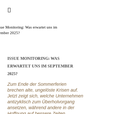
ISSUE MONITORING: WAS
ERWARTET UNS IM SEPTEMBER
2025?
Zum Ende der Sommerferien
brechen alte, ungelöste Krisen auf.
Jetzt zeigt sich, welche Unternehmen
antizyklisch zum Überholvorgang
ansetzen, während andere in der
Hoffnung auf bessere Zeiten