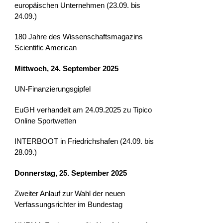
europäischen Unternehmen (23.09. bis
24.09.)
180 Jahre des Wissenschaftsmagazins
Scientific American
Mittwoch, 24. September 2025
UN-Finanzierungsgipfel
EuGH verhandelt am 24.09.2025 zu Tipico
Online Sportwetten
INTERBOOT in Friedrichshafen (24.09. bis
28.09.)
Donnerstag, 25. September 2025
Zweiter Anlauf zur Wahl der neuen
Verfassungsrichter im Bundestag