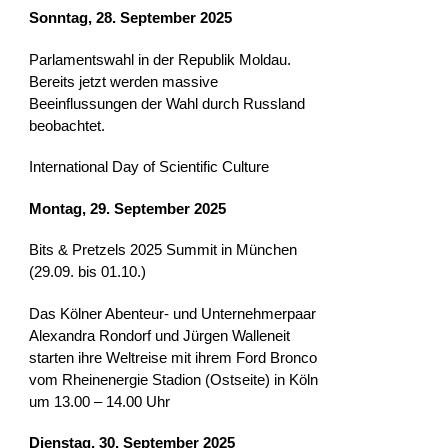
Sonntag, 28. September 2025
Parlamentswahl in der Republik Moldau.
Bereits jetzt werden massive
Beeinflussungen der Wahl durch Russland
beobachtet.
International Day of Scientific Culture
Montag, 29. September 2025
Bits & Pretzels 2025 Summit in München
(29.09. bis 01.10.)
Das Kölner Abenteur- und Unternehmerpaar
Alexandra Rondorf und Jürgen Walleneit
starten ihre Weltreise mit ihrem Ford Bronco
vom Rheinenergie Stadion (Ostseite) in Köln
um 13.00 – 14.00 Uhr
Dienstag, 30. September 2025