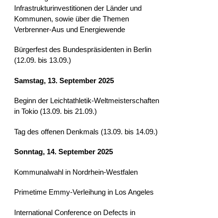
Infrastrukturinvestitionen der Länder und
Kommunen, sowie über die Themen
Verbrenner-Aus und Energiewende
Bürgerfest des Bundespräsidenten in Berlin
(12.09. bis 13.09.)
Samstag, 13. September 2025
Beginn der Leichtathletik-Weltmeisterschaften
in Tokio (13.09. bis 21.09.)
Tag des offenen Denkmals (13.09. bis 14.09.)
Sonntag, 14. September 2025
Kommunalwahl in Nordrhein-Westfalen
Primetime Emmy-Verleihung in Los Angeles
International Conference on Defects in