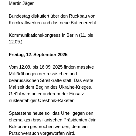
Martin Jäger
Bundestag diskutiert über den Rückbau von
Kernkraftwerken und das neue Batterierecht
Kommunikationskongress in Berlin (11. bis
12.09.)
Freitag, 12. September 2025
Vom 12.09. bis 16.09. 2025 finden massive
Militärübungen der russischen und
belarussischen Streitkräfte statt. Das erste
Mal seit dem Beginn des Ukraine-Krieges.
Geübt wird unter anderem der Einsatz
nuklearfähiger Oreshnik-Raketen.
Spätestens heute soll das Urteil gegen den
ehemaligen brasilianischen Präsidenten Jair
Bolsonaro gesprochen werden, dem ein
Putschversuch vorgeworfen wird.