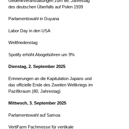
Gedenkveranstaltungen zum 86. Jahrestag
des deutschen Überfalls auf Polen 1939
Parlamentswahl in Guyana
Labor Day in den USA
Weltfriedenstag
Spotify erhöht Abogebühren um 9%
Dienstag, 2. September 2025
Erinnerungen an die Kapitulation Japans und
das offizielle Ende des Zweiten Weltkriegs im
Pazifikraum (80. Jahrestag)
Mittwoch, 3. September 2025
Parlamentswahl auf Samoa
VertiFarm Fachmesse für vertikale