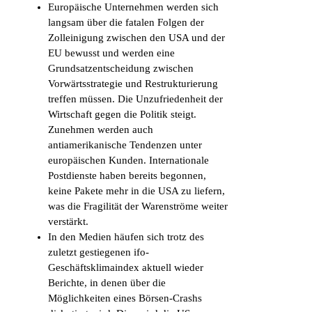
Europäische Unternehmen werden sich
langsam über die fatalen Folgen der
Zolleinigung zwischen den USA und der
EU bewusst und werden eine
Grundsatzentscheidung zwischen
Vorwärtsstrategie und Restrukturierung
treffen müssen. Die Unzufriedenheit der
Wirtschaft gegen die Politik steigt.
Zunehmen werden auch
antiamerikanische Tendenzen unter
europäischen Kunden. Internationale
Postdienste haben bereits begonnen,
keine Pakete mehr in die USA zu liefern,
was die Fragilität der Warenströme weiter
verstärkt.
In den Medien häufen sich trotz des
zuletzt gestiegenen ifo-
Geschäftsklimaindex aktuell wieder
Berichte, in denen über die
Möglichkeiten eines Börsen-Crashs