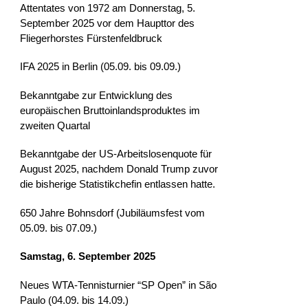
Attentates von 1972 am Donnerstag, 5.
September 2025 vor dem Haupttor des
Fliegerhorstes Fürstenfeldbruck
IFA 2025 in Berlin (05.09. bis 09.09.)
Bekanntgabe zur Entwicklung des
europäischen Bruttoinlandsproduktes im
zweiten Quartal
Bekanntgabe der US-Arbeitslosenquote für
August 2025, nachdem Donald Trump zuvor
die bisherige Statistikchefin entlassen hatte.
650 Jahre Bohnsdorf (Jubiläumsfest vom
05.09. bis 07.09.)
Samstag, 6. September 2025
Neues WTA-Tennisturnier “SP Open” in São
Paulo (04.09. bis 14.09.)