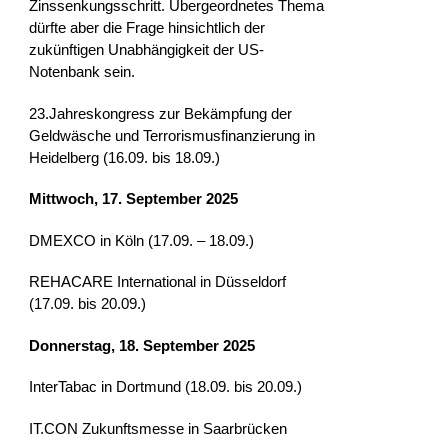
Zinssenkungsschritt. Übergeordnetes Thema
dürfte aber die Frage hinsichtlich der
zukünftigen Unabhängigkeit der US-
Notenbank sein.
23.Jahreskongress zur Bekämpfung der
Geldwäsche und Terrorismusfinanzierung in
Heidelberg (16.09. bis 18.09.)
Mittwoch, 17. September 2025
DMEXCO in Köln (17.09. – 18.09.)
REHACARE International in Düsseldorf
(17.09. bis 20.09.)
Donnerstag, 18. September 2025
InterTabac in Dortmund (18.09. bis 20.09.)
IT.CON Zukunftsmesse in Saarbrücken