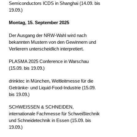
Semiconductors ICDS in Shanghai (14.09. bis
19.09.)
Montag, 15. September 2025
Der Ausgang der NRW-Wahl wird nach
bekannten Mustern von den Gewinnern und
Verlierern unterscheidlich interpretiert.
PLASMA 2025 Conference in Warschau
(15.09. bis 19.09.)
drinktec in München, Weltleitmesse für die
Getränke- und Liquid-Food-Industrie (15.09.
bis 19.09.)
SCHWEISSEN & SCHNEIDEN,
internationale Fachmesse für Schweißtechnik
und Schneidetechnik in Essen (15.09. bis
19.09.)