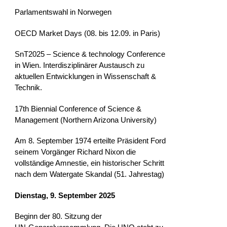
Parlamentswahl in Norwegen
OECD Market Days (08. bis 12.09. in Paris)
SnT2025 – Science & technology Conference
in Wien. Interdisziplinärer Austausch zu
aktuellen Entwicklungen in Wissenschaft &
Technik.
17th Biennial Conference of Science &
Management (Northern Arizona University)
Am 8. September 1974 erteilte Präsident Ford
seinem Vorgänger Richard Nixon die
vollständige Amnestie, ein historischer Schritt
nach dem Watergate Skandal (51. Jahrestag)
Dienstag, 9. September 2025
Beginn der 80. Sitzung der