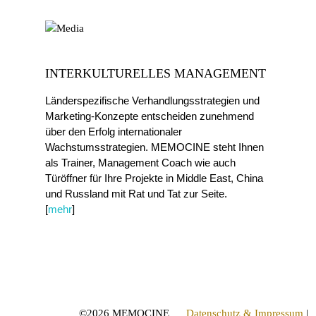
INTERKULTURELLES MANAGEMENT
Länderspezifische Verhandlungsstrategien und
Marketing-Konzepte entscheiden zunehmend
über den Erfolg internationaler
Wachstumsstrategien. MEMOCINE steht Ihnen
als Trainer, Management Coach wie auch
Türöffner für Ihre Projekte in Middle East, China
und Russland mit Rat und Tat zur Seite.
[
mehr
]
©
2026 MEMOCINE
Datenschutz & Impressum
|