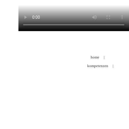
home
|
kompetenzen
|