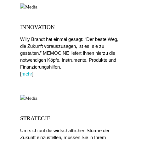
INNOVATION
Willy Brandt hat einmal gesagt: “Der beste Weg,
die Zukunft vorauszusagen, ist es, sie zu
gestalten.” MEMOCINE liefert Ihnen hierzu die
notwendigen Köpfe, Instrumente, Produkte und
Finanzierungshilfen.
[
mehr
]
STRATEGIE
Um sich auf die wirtschaftlichen Stürme der
Zukunft einzustellen, müssen Sie in Ihrem