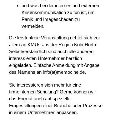
und was bei der internen und externen
Krisenkommunikation zu tun ist, um
Panik und Imageschäden zu
vermeiden.
Die kostenfreie Veranstaltung richtet sich vor
allem an KMUs aus der Region Köln-Hürth.
Selbstverständlich sind auch alle anderen
interessierten Unternehmer herzlich
eingeladen. Einfache Anmeldung mit Angabe
des Namens an info(at)memocine.de.
Sie interessieren sich mehr für eine
firmeinternen Schulung? Gerne können wir
das Format auch auf spezielle
Fragestellungen einer Branche oder Prozesse
in einem Unternehmen anpassen.