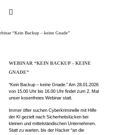
WEBINAR “KEIN BACKUP – KEINE
GNADE”
“Kein Backup – keine Gnade.” Am 28.01.2026
von 15.00 Uhr bis 16.00 Uhr findet zum 2. Mal
unser kosenfreies Webinar statt.
Immer öfter suchen Cyberkriminelle mit Hilfe
der KI gezielt nach Sicherheitslücken bei
kleinen und mittelständischen Unternehmen.
Statt zu warten, bis der Hacker “an die